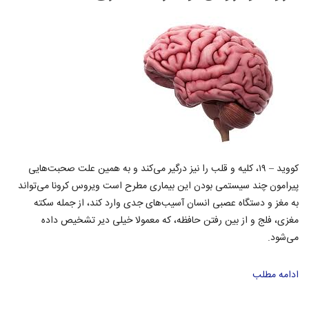
کووید – ۱۹، کلیه و قلب را نیز درگیر می‌کند و به همین علت صحبت‌هایی
پیرامون چند سیستمی بودن این بیماری مطرح است ویروس کرونا می‌تواند
به مغز و دستگاه عصبی انسان آسیب‌های جدی وارد کند، از جمله سکته
مغزی، فلج‌ و از بین رفتن حافظه، که معمولا خیلی دیر تشخیص داده
می‌شود.
ادامه مطلب