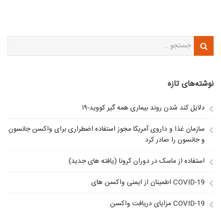
نوشته‌های تازه
دلایل کند شدن روند بیماری همه گیر کووید-۱۹
سازمان غذا و داروی آمریکا مجوز استفاده اضطراری برای واکسن جانسون
و جانسون را صادر کرد
استفاده از ماسک در دوران کرونا (یافته های جدید)
اطمینان از ایمنی واکسن های COVID-19
مزایای دریافت واکسن COVID-19