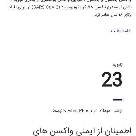
ناشی از سندرم تنفسی حاد کرونا ویروس ۲ (SARS-CoV-2)، را برای افراد
بالای ۱۸ سال صادر کرد.
ادامه مطلب
ژانویه
23
نوشتن دیدگاه
Neshat Khosravi
توسط
اطمینان از ایمنی واکسن های