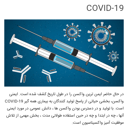
COVID-19
در حال حاضر ایمن ترین واکسن را در طول تاریخ کشف شده است. ایمنی
واکسن، بخشی حیاتی از پاسخ تولید کنندگان به بیماری همه گیر COVID-19
است. با تولید و در دسترس بودن واکسن ها ، دانش عمومی در مورد ایمنی
آنها ، چه در ابتدا و چه در حین استفاده طولانی مدت ، بخش مهمی از تلاش
موفقیت آمیز واکسیناسیون است.