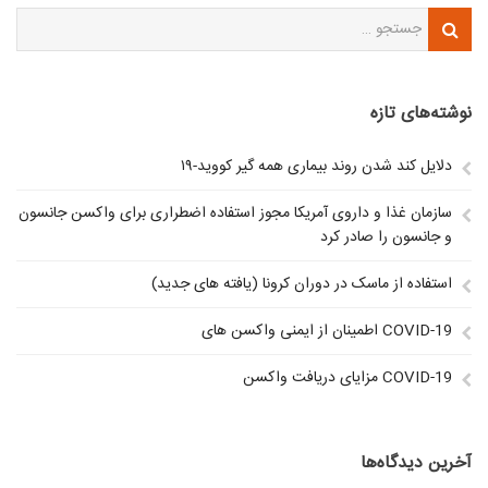
نوشته‌های تازه
دلایل کند شدن روند بیماری همه گیر کووید-۱۹
سازمان غذا و داروی آمریکا مجوز استفاده اضطراری برای واکسن جانسون
و جانسون را صادر کرد
استفاده از ماسک در دوران کرونا (یافته های جدید)
اطمینان از ایمنی واکسن های COVID-19
مزایای دریافت واکسن COVID-19
آخرین دیدگاه‌ها