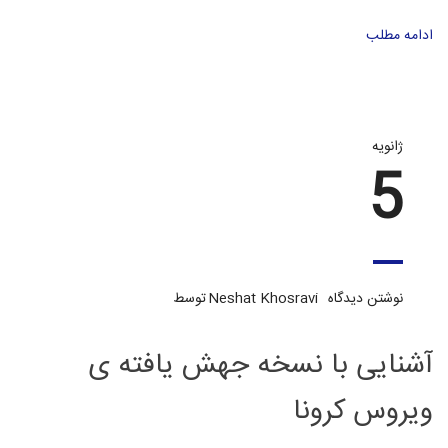
ادامه مطلب
ژانویه
5
نوشتن دیدگاه
Neshat Khosravi
توسط
آشنایی با نسخه جهش یافته ی
ویروس کرونا