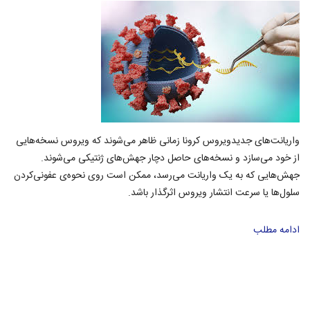
واریانت‌های جدیدویروس کرونا زمانی ظاهر می‌شوند که ویروس نسخه‌هایی
از خود می‌سازد و نسخه‌های حاصل دچار جهش‌های ژنتیکی می‌شوند.
جهش‌هایی که به یک واریانت می‌رسد، ممکن است روی نحوه‌ی عفونی‌کردن
سلول‌ها یا سرعت انتشار ویروس اثرگذار باشد.
ادامه مطلب