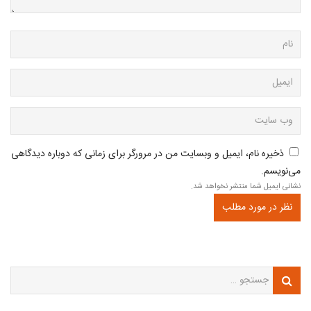
ذخیره نام، ایمیل و وبسایت من در مرورگر برای زمانی که دوباره دیدگاهی
می‌نویسم.
نشانی ایمیل شما منتشر نخواهد شد.