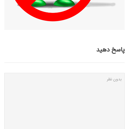
پاسخ دهید