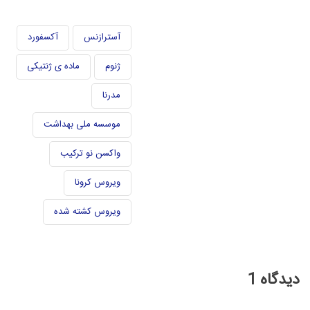
آسترازنس
آکسفورد
ژنوم
ماده ی ژنتیکی
مدرنا
موسسه ملی بهداشت
واکسن نو ترکیب
ویروس کرونا
ویروس کشته شده
دیدگاه
1