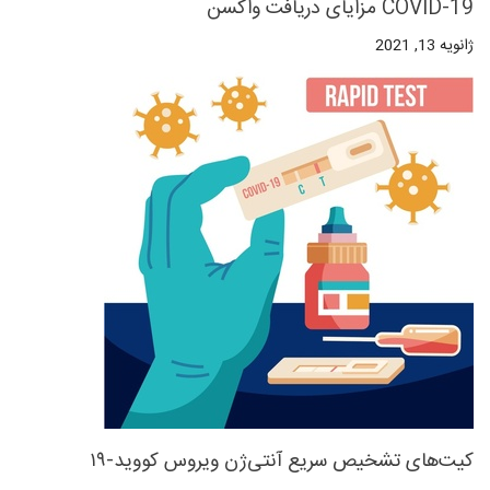
مزایای دریافت واکسن COVID-19
ژانویه 13, 2021
کیت‌های تشخیص سریع آنتی‌ژن ویروس کووید-۱۹