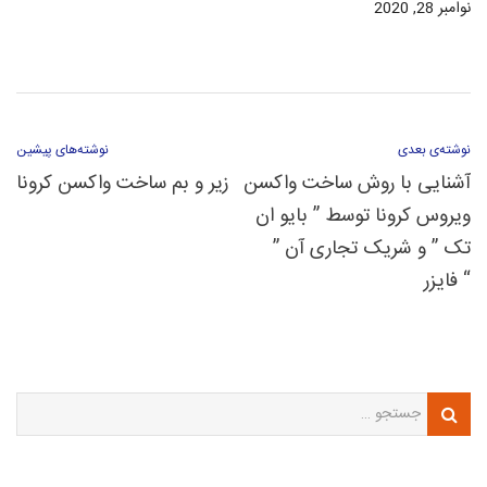
نوامبر 28, 2020
نوشته‌ی بعدی
نوشته‌های پیشین
آشنایی با روش ساخت واکسن
زیر و بم ساخت واکسن کرونا
ویروس کرونا توسط ” بایو ان
تک ” و شریک تجاری آن ”
فایزر “