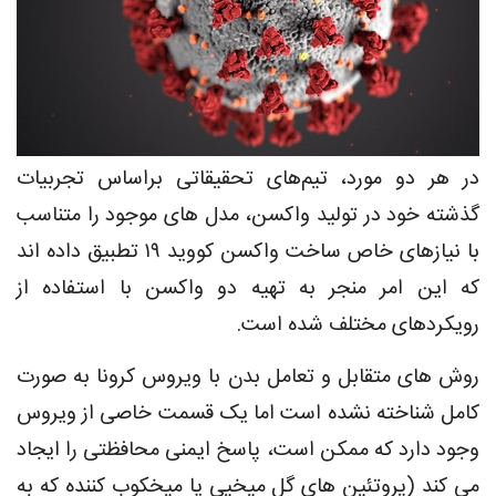
در هر دو مورد، تیم‌های تحقیقاتی براساس تجربیات
گذشته خود در تولید واکسن، مدل های موجود را متناسب
با نیازهای خاص ساخت واکسن کووید ۱۹ تطبیق داده اند
که این امر منجر به تهیه دو واکسن با استفاده از
رویکردهای مختلف شده است.
روش های متقابل و تعامل بدن با ویروس کرونا به صورت
کامل شناخته نشده است اما یک قسمت خاصی از ویروس
وجود دارد که ممکن است، پاسخ ایمنی محافظتی را ایجاد
می کند (پروتئین های گل میخیی یا میخکوب کننده که به