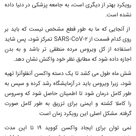
رویکرد بهتر از دیگری است، به جامعه پزشکی در دنیا داده
نشده است.
از آنجایی که ما به طور قطع مشخص نیست که باید بر
روی کدام قسمت از SARS-CoV-۲ تمرکز شود، پس شاید
استفاده از کل ویروس مرده منطقی تر باشد و به بدن
اجازه داده شود که مطابق نظر خود واکنش نشان دهد.
شش ماه طول می کشد تا یک دسته واکسن آنفلوآنزا تهیه
شود، زیرا ویروس باید در آزمایشگاه رشد کرده و سپس به
طور کامل درمان شود تا اطمینان حاصل شود که وسروس
را کاملا کشته و ایمنی برای تزریق به طور کامل صورت
گرفته. مشکل اصلی این رویکرد زمان است
نمی توان برای ایجاد واکسن کووید ۱۹ تا این مدت