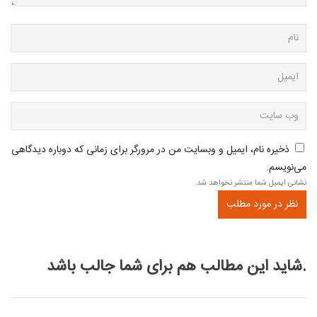
ذخیره نام، ایمیل و وبسایت من در مرورگر برای زمانی که دوباره دیدگاهی
می‌نویسم.
نشانی ایمیل شما منتشر نخواهد شد.
شاید این مطالب هم برای شما جالب باشد.