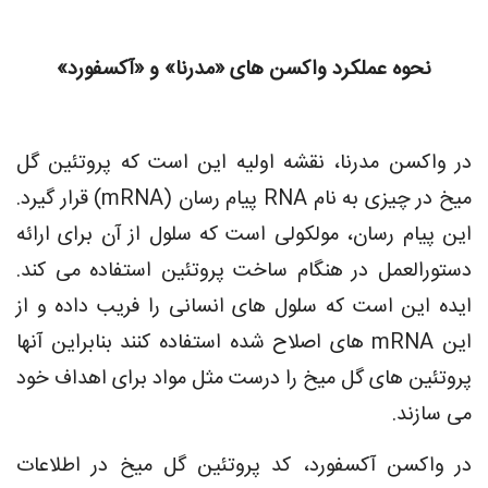
نحوه عملکرد واکسن های «مدرنا» و «آکسفورد»
در واکسن مدرنا، نقشه اولیه این است که پروتئین گل
میخ در چیزی به نام RNA پیام رسان (mRNA) قرار گیرد.
این پیام رسان، مولکولی است که سلول از آن برای ارائه
دستورالعمل در هنگام ساخت پروتئین استفاده می کند.
ایده این است که سلول های انسانی را فریب داده و از
این mRNA های اصلاح شده استفاده کنند بنابراین آنها
پروتئین های گل میخ را درست مثل مواد برای اهداف خود
می سازند.
در واکسن آکسفورد، کد پروتئین گل میخ در اطلاعات