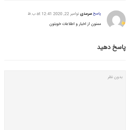
پاسخ
سرمدی
نوامبر 22, 2020 at 12:41 ب.ظ
ممنون از اخبار و اطلاعات خوبتون
پاسخ دهید