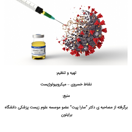
تهیه و تنظیم:
نشاط خسروی – میکروبیولوژیست
منبع:
برگرفته از مصاحبه ی دکتر “سارا پیت” عضو موسسه علوم زیست پزشکی دانشگاه
برایتون