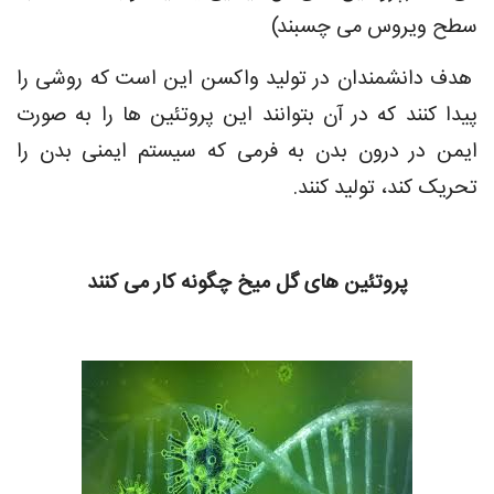
سطح ویروس می چسبند)
هدف دانشمندان در تولید واکسن این است که روشی را
پیدا کنند که در آن بتوانند این پروتئین ها را به صورت
ایمن در درون بدن به فرمی که سیستم ایمنی بدن را
تحریک کند، تولید کنند.
پروتئین های گل میخ چگونه کار می کنند