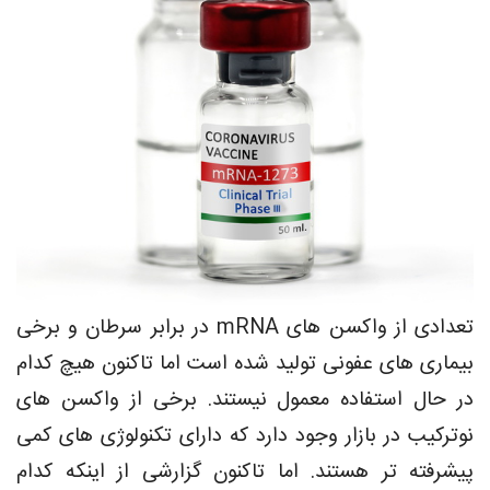
تعدادی از واکسن های mRNA در برابر سرطان و برخی
بیماری های عفونی تولید شده است اما تاکنون هیچ کدام
در حال استفاده معمول نیستند. برخی از واکسن های
نوترکیب در بازار وجود دارد که دارای تکنولوژی های کمی
پیشرفته تر هستند. اما تاکنون گزارشی از اینکه کدام