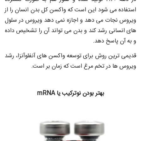
استفاده می شود این است که واکسن کل بدن انسان را از
ویروس نجات می دهد و اجازه نمی دهد ویروس در سلول
های انسانی رشد کند و بدن می تواند آن را تشخیص داده
و به آن پاسخ دهد.
قدیمی ترین روش برای توسعه واکسن های آنفلوآنزا، رشد
ویروس ها در تخم مرغ است که زمان بر است.
بهتر بودن نوترکیب یا
mRNA