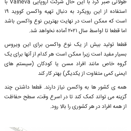
طولانی صبر کرد با این حال شرکت اروپایی Valneva با
استفاده از این رویکرد به دنبال تهیه واکسن کووید ۱۹
است که ممکن است در نهایت بهترین نوع واکسن باشد
اما قطعا تا اواسط سال ۲۰۲۱ آماده نخواهد شد.
قطعا تولید بیش از یک نوع واکسن برای این ویروس
بسیار مفید است زیرا ممکن است هر کدام از آنها برای یک
گروه خاص مانند افراد مسن یا کودکان (سیستم های
ایمنی کمی متفاوت از یکدیگر) بهتر کار کند
همه ی کشور ها به واکسن نیاز دارند. قطعا داشتن چند
گزینه می تواند کمک کند تا در اسرع وقت، سطح حفاظت
از همه افراد در هر کشوری را بالا رود.