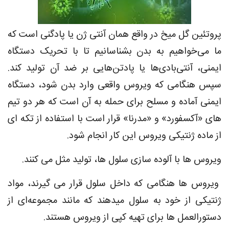
پروتئین گل ‌میخ در واقع همان آنتی ‌ژن یا پادگنی است که
ما می‌خواهیم به بدن بشناسانیم تا با تحریک دستگاه
ایمنی، آنتی‌بادی‌ها یا پادتن‌هایی بر ضد آن تولید کند.
سپس هنگامی که ویروس واقعی وارد بدن شود، دستگاه
ایمنی آماده و مسلح برای حمله به آن است که هر دو تیم
های «آکسفورد» و «مدرنا» قرار است با استفاده از تکه ای
از ماده ژنتیکی ویروس این کار انجام شود.
ویروس ها با آلوده سازی سلول ها، تولید مثل می کنند.
ویروس ها هنگامی که داخل سلول قرار می گیرند، مواد
ژنتیکی از خود به سلول میدهند که مانند مجموعه‌ای از
دستورالعمل ها برای تهیه کپی از ویروس هستند.