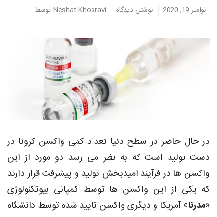
نوامبر 19, 2020
نوشتن دیدگاه
Neshat Khosravi
توسط
در حال حاضر در سطح دنیا تعداد کمی واکسن کرونا در
دست تولید است که به نظر می رسد دو مورد از این
واکسن ها در فرآیند امیدبخش تولید و پیشرفت قرار دارند
که یکی از این واکسن ها توسط کمپانی بیوتکنولوژی
«
مدرنا
» آمریکا و دیگری واکسن تایید شده توسط دانشگاه