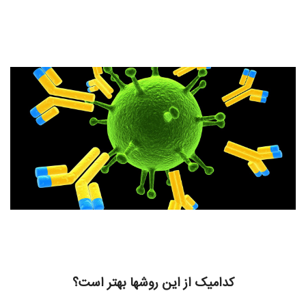
کدامیک از این روش
ها
بهتر است؟